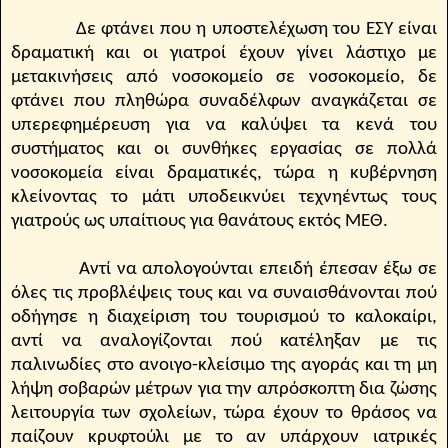
Δε φτάνει που η υποστελέχωση του ΕΣΥ είναι
δραματική και οι γιατροί έχουν γίνει λάστιχο με
μετακινήσεις από νοσοκομείο σε νοσοκομείο, δε
φτάνει που πληθώρα συναδέλφων αναγκάζεται σε
υπερεφημέρευση για να καλύψει τα κενά του
συστήματος και οι συνθήκες εργασίας σε πολλά
νοσοκομεία είναι δραματικές, τώρα η κυβέρνηση
κλείνοντας το μάτι υποδεικνύει τεχνηέντως τους
γιατρούς ως υπαίτιους για θανάτους εκτός ΜΕΘ.
Αντί να απολογούνται επειδή έπεσαν έξω σε
όλες τις προβλέψεις τους και να συναισθάνονται πού
οδήγησε η διαχείριση του τουρισμού το καλοκαίρι,
αντί να αναλογίζονται πού κατέληξαν με τις
παλινωδίες στο ανοιγο-κλείσιμο της αγοράς και τη μη
λήψη σοβαρών μέτρων για την απρόσκοπτη δια ζώσης
λειτουργία των σχολείων, τώρα έχουν το θράσος να
παίζουν κρυφτούλι με το αν υπάρχουν ιατρικές