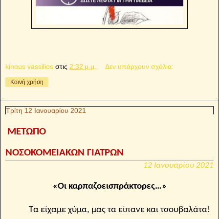
kinous vassilios
στις
2:32 μ.μ.
Δεν υπάρχουν σχόλια:
Κοινή χρήση
Τρίτη 12 Ιανουαρίου 2021
ΜΕΤΩΠΟ
ΝΟΣΟΚΟΜΕΙΑΚΩΝ ΓΙΑΤΡΩΝ
12 Ιανουαρίου 2021
«Οι καρπαζοεισπράκτορες…»
Τα είχαμε χύμα, μας τα είπανε και τσουβαλάτα!