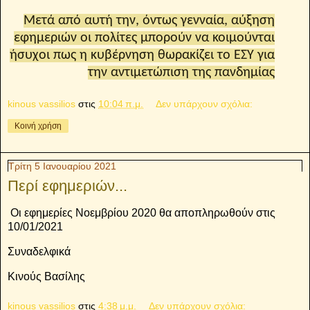
Μετά από αυτή την, όντως γενναία, αύξηση
εφημεριών οι πολίτες μπορούν να κοιμούνται
ήσυχοι πως η κυβέρνηση θωρακίζει το ΕΣΥ για
την αντιμετώπιση της πανδημίας
kinous vassilios
στις
10:04 π.μ.
Δεν υπάρχουν σχόλια:
Κοινή χρήση
Τρίτη 5 Ιανουαρίου 2021
Περί εφημεριών...
Οι εφημερίες Νοεμβρίου 2020 θα αποπληρωθούν στις
10/01/2021
Συναδελφικά
Κινούς Βασίλης
kinous vassilios
στις
4:38 μ.μ.
Δεν υπάρχουν σχόλια: