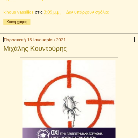
kinous vassilios
στις
3:09 μ.μ.
Δεν υπάρχουν σχόλια:
Κοινή χρήση
Παρασκευή 15 Ιανουαρίου 2021
Μιχάλης Κουντούρης