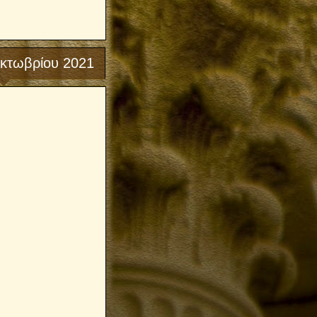
κτωβρίου 2021